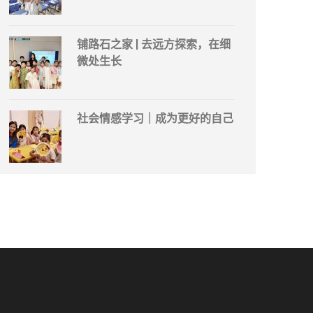
铺路石之家 | 去远方探索，在细
微处生长
社会情感学习｜成为更好的自己