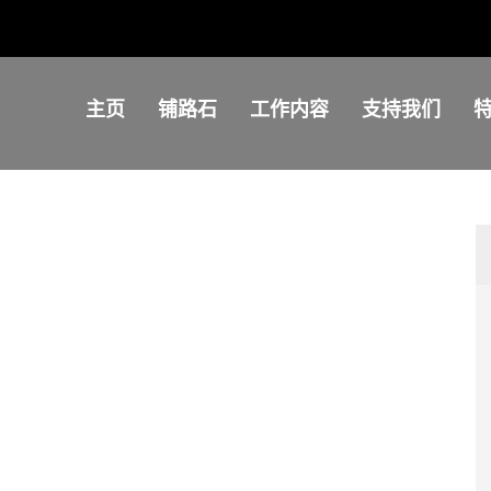
主页
铺路石
工作内容
支持我们