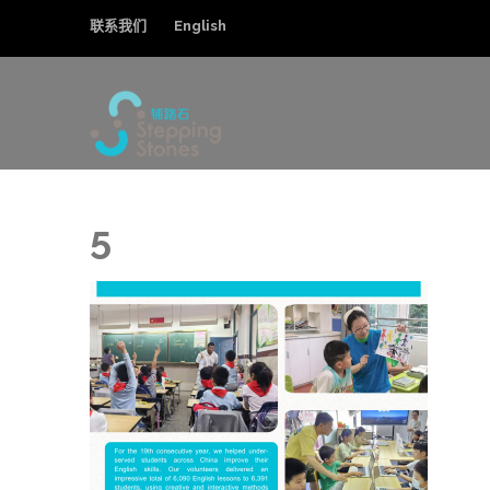
联系我们
English
铺路石
改善中国弱势儿童的教育和综合福利
5