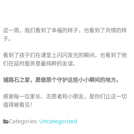
这一周，我们看到了幸福的样子，也看到了共情的样
子。
看到了孩子们在课堂上闪闪发光的瞬间，也看到了他
们在延时服务里最纯粹的友谊。
铺路石之家，愿做那个守护这些小小瞬间的地方。
感谢每一位家长、志愿者和小朋友，是你们让这一切
值得被看见！
Categories:
Uncategorized