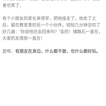
者也笑了。
有个小朋友的家长来得早，把他接走了。他走了之
后，留在教室里的另一个小伙伴，短短几分钟念叨了
好几遍：“你说他还会回来吗？”会的！铺路石一直在，
大家的友情就一直在！
是啊，
有朋友在身边，什么都不做，也什么都好玩。