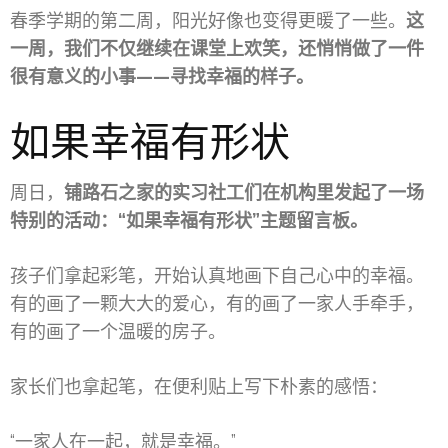
春季学期的第二周，阳光好像也变得更暖了一些。
这
一周，我们不仅继续在课堂上欢笑，还悄悄做了一件
很有意义的小事——寻找幸福的样子。
如果幸福有形状
周日，
铺路石之家的实习社工们在机构里发起了一场
特别的活动：“如果幸福有形状”主题留言板。
孩子们拿起彩笔，开始认真地画下自己心中的幸福。
有的画了一颗大大的爱心，有的画了一家人手牵手，
有的画了一个温暖的房子。
家长们也拿起笔，在便利贴上写下朴素的感悟：
“一家人在一起，就是幸福。”