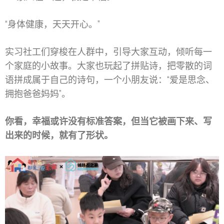
“身体健康，天天开心。”
实习社工们穿梭在人群中，引导大家互动，倾听每一
个家庭的小故事。大家也玩起了拼贴诗，把零散的词
语拼成属于自己的诗句，一个小朋友说：“爱是思念、
拥抱爸爸妈妈”。
你看，幸福或许没有标准答案，但当它被画下来、写
出来的时候，就有了形状。