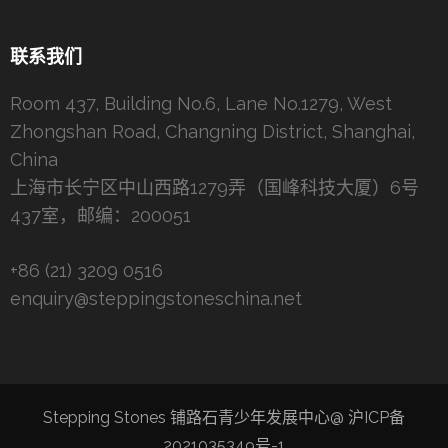
联系我们
Room 437, Building No.6, Lane No.1279, West
Zhongshan Road, Changning District, Shanghai,
China
上海市长宁区中山西路1279弄（国峰科技大厦）6号
437室，邮编：200051
+86 (21) 3209 0516
enquiry@steppingstoneschina.net
Stepping Stones 铺路石青少年发展中心@
沪ICP备
2021035349号-1