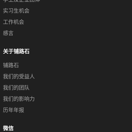
实习生机会
工作机会
感言
关于铺路石
铺路石
我们的受益人
我们的团队
我们的影响力
历年年报
微信