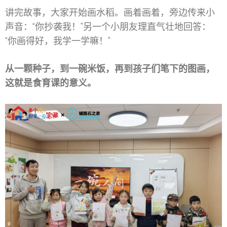
讲完故事，大家开始画水稻。画着画着，旁边传来小
声音：“你抄袭我！”另一个小朋友理直气壮地回答：
“你画得好，我学一学嘛！”
从一颗种子，到一碗米饭，再到孩子们笔下的图画，
这就是食育课的意义。