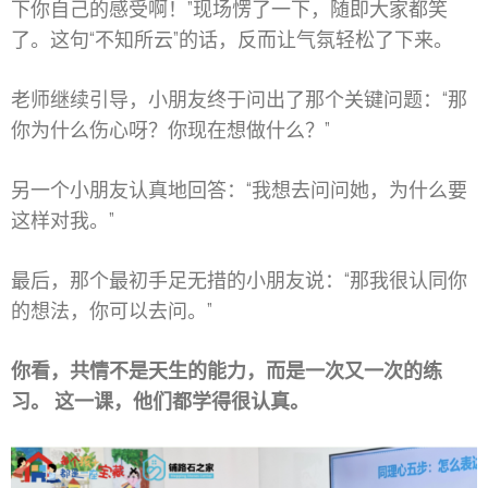
下你自己的感受啊！”现场愣了一下，随即大家都笑
了。这句“不知所云”的话，反而让气氛轻松了下来。
老师继续引导，小朋友终于问出了那个关键问题：“那
你为什么伤心呀？你现在想做什么？”
另一个小朋友认真地回答：“我想去问问她，为什么要
这样对我。”
最后，那个最初手足无措的小朋友说：“那我很认同你
的想法，你可以去问。”
你看，共情不是天生的能力，而是一次又一次的练
习。 这一课，他们都学得很认真。