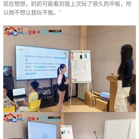
现在想想，奶奶可能看到我上次玩了很久的平板，所
以她不想让我玩平板。”