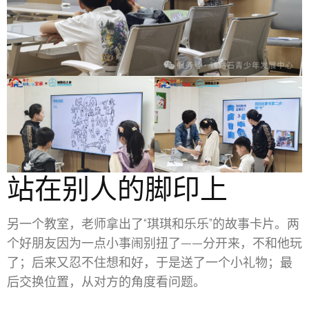
站在别人的脚印上
另一个教室，老师拿出了“琪琪和乐乐”的故事卡片。两
个好朋友因为一点小事闹别扭了——分开来，不和他玩
了；后来又忍不住想和好，于是送了一个小礼物；最
后交换位置，从对方的角度看问题。