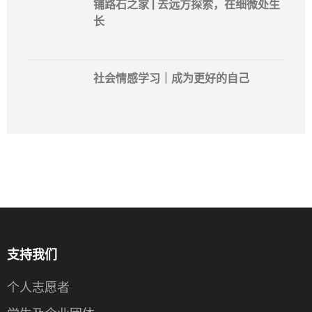
铺路石之家 | 去远方探索，在细微处生
长
社会情感学习｜成为更好的自己
支持我们
个人志愿者