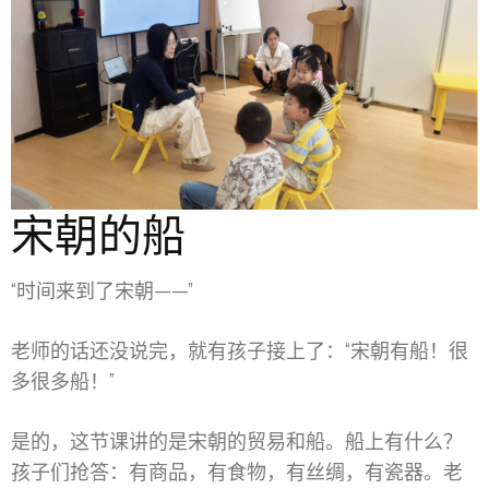
宋朝的船
“时间来到了宋朝——”
老师的话还没说完，就有孩子接上了：“宋朝有船！很
多很多船！”
是的，这节课讲的是宋朝的贸易和船。船上有什么？
孩子们抢答：有商品，有食物，有丝绸，有瓷器。老