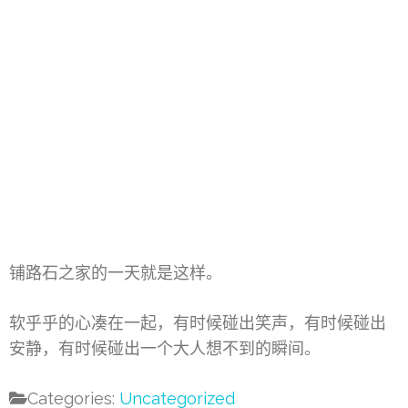
铺路石之家的一天就是这样。
软乎乎的心凑在一起，有时候碰出笑声，有时候碰出
安静，有时候碰出一个大人想不到的瞬间。
Categories:
Uncategorized