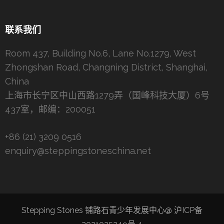
联系我们
Room 437, Building No.6, Lane No.1279, West
Zhongshan Road, Changning District, Shanghai,
China
上海市长宁区中山西路1279弄（国峰科技大厦）6号
437室，邮编：200051
+86 (21) 3209 0516
enquiry@steppingstoneschina.net
Stepping Stones 铺路石青少年发展中心@
沪ICP备