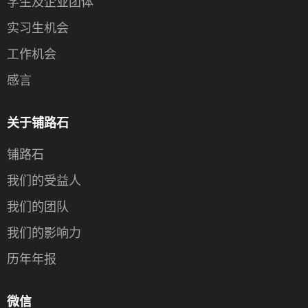
学生及企业团体
实习生机会
工作机会
感言
关于铺路石
铺路石
我们的受益人
我们的团队
我们的影响力
历年年报
微信