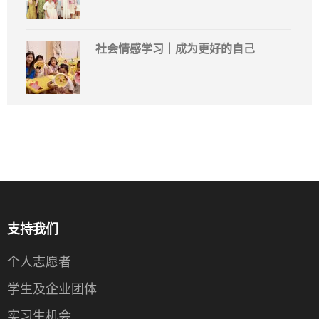
社会情感学习｜成为更好的自己
支持我们
个人志愿者
学生及企业团体
实习生机会