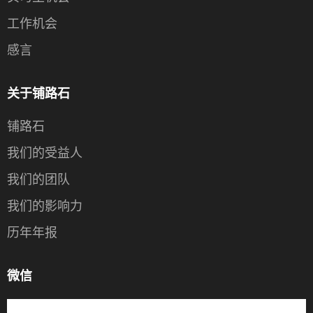
工作机会
感言
关于铺路石
铺路石
我们的受益人
我们的团队
我们的影响力
历年年报
微信