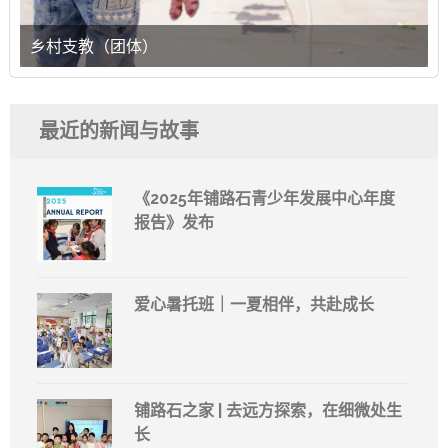
乡村支教（团体）
最近的新闻与故事
《2025年铺路石青少年发展中心年度
报告》发布
爱心暑托班｜一夏相伴，共赴成长
铺路石之家 | 去远方探索，在细微处生
长