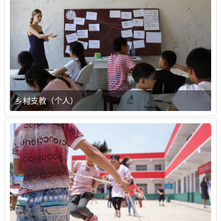
乡村支教（个人）