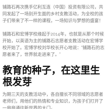
铺路石再次携手亿利互连（中国）投资有限公司，共
同发起了一场别开生面的乡村支教活动，为全校的孩
子们带来了不一样的课程，一场知识与梦想的盛宴！
铺路石和宏博学校缘起于2014年，也就是从那个时候
开始，以英语为主的铺路石志愿者支教活动在宏博学
校开始了。宏博学校刘华校长开心地说：“铺路石的志
愿者来了，世界就走进来了。”
教育的种子，在这里生
根发芽
为期三天的支教活动中，各自擅长不同领域的志愿者
老师们，用他们的热情和专业知识，为孩子们打开了
一扇扇通往新世界的大门。