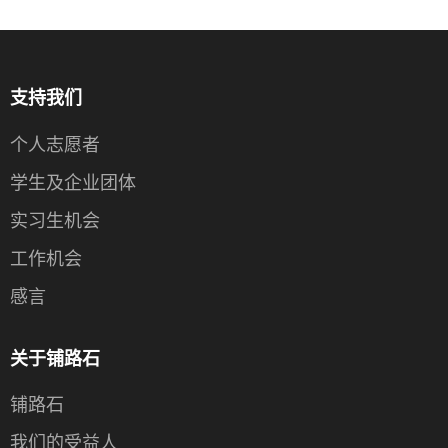
支持我们
个人志愿者
学生及企业团体
实习生机会
工作机会
感言
关于铺路石
铺路石
我们的受益人