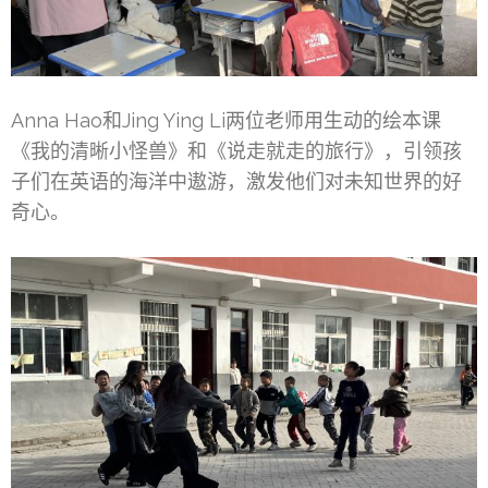
Anna Hao和Jing Ying Li两位老师用生动的绘本课
《我的清晰小怪兽》和《说走就走的旅行》，引领孩
子们在英语的海洋中遨游，激发他们对未知世界的好
奇心。