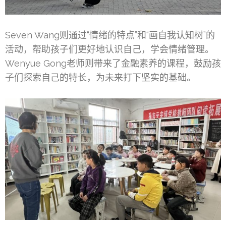
Seven Wang则通过“情绪的特点”和“画自我认知树”的
活动，帮助孩子们更好地认识自己，学会情绪管理。
Wenyue Gong老师则带来了金融素养的课程，鼓励孩
子们探索自己的特长，为未来打下坚实的基础。