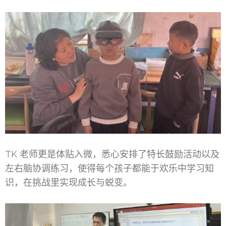
TK 老师更是体贴入微，悉心安排了特长鼓励活动以及
左右脑协调练习，使得每个孩子都能于欢乐中学习知
识，在挑战里实现成长与蜕变。