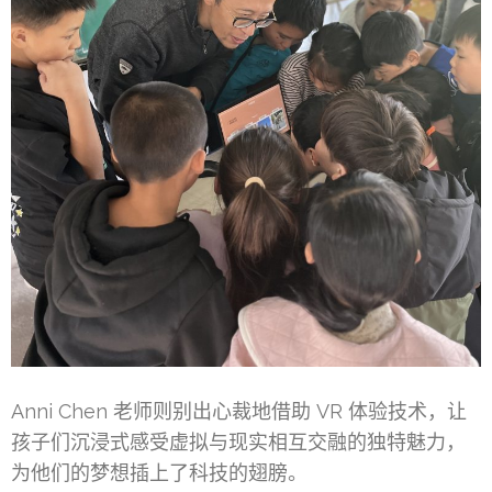
Anni Chen 老师则别出心裁地借助 VR 体验技术，让
孩子们沉浸式感受虚拟与现实相互交融的独特魅力，
为他们的梦想插上了科技的翅膀。