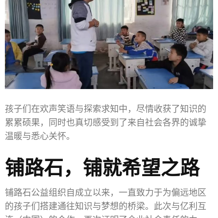
孩子们在欢声笑语与探索求知中，尽情收获了知识的
累累硕果，同时也真切感受到了来自社会各界的诚挚
温暖与悉心关怀。
铺路石，铺就希望之路
铺路石公益组织自成立以来，一直致力于为偏远地区
的孩子们搭建通往知识与梦想的桥梁。此次与亿利互