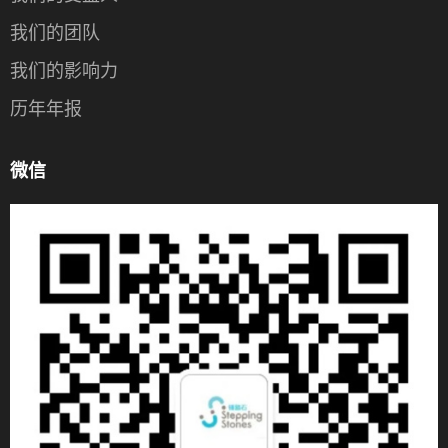
我们的团队
我们的影响力
历年年报
微信