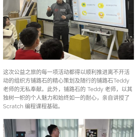
这次公益之旅的每一项活动都得以顺利推进离不开活
动的组织方铺路石的精心策划及随行的铺路石Teddy
老师的无私奉献。此外，铺路石的 Teddy 老师，以其
独树一帜的个人魅力和始终如一的耐心，亲自讲授了
Scratch 编程课程基础。