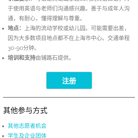
于使用英语与老师们沟通感兴趣。善于与成年人沟
通，有耐心，懂得理解与尊重。
地点：
上海的流动学校或幼儿园。可能需要出差，
因为大多数项目地点都不在上海市中心。交通单程
30-90分钟。
培训和支持
由铺路石提供。
注册
其他参与方式
其他志愿者机会
学生及企业团体