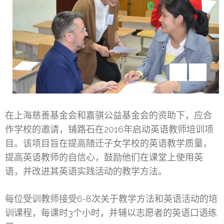
在上海慈善基金会和嘉骐公益基金会的资助下，应合
作学校的邀请，铺路石在2016年启动英语教师培训项
目。该项目旨在提高随迁子女学校的英语教学质量，
提高英语教师的自信心，鼓励他们在课堂上使用英
语，并改进其英语实践活动的教学方法。
每位受训教师接受6-8次关于教学方法和英语活动的培
训课程，每课时3个小时，并辅以志愿者的英语口语练