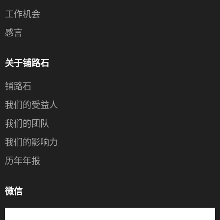
工作机会
感言
关于铺路石
铺路石
我们的受益人
我们的团队
我们的影响力
历年年报
微信