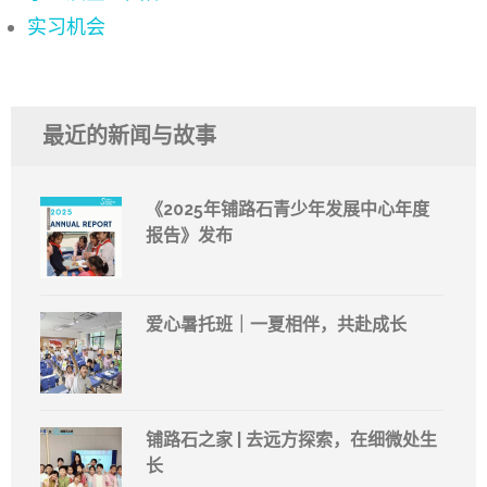
实习机会
最近的新闻与故事
《2025年铺路石青少年发展中心年度
报告》发布
爱心暑托班｜一夏相伴，共赴成长
铺路石之家 | 去远方探索，在细微处生
长