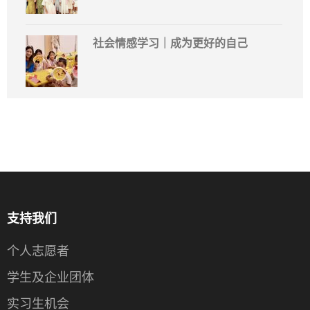
社会情感学习｜成为更好的自己
支持我们
个人志愿者
学生及企业团体
实习生机会