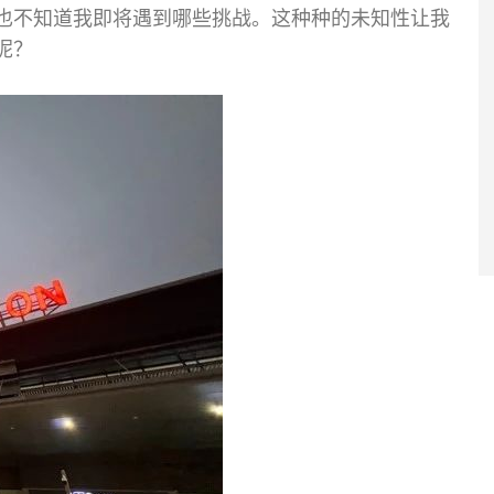
也不知道我即将遇到哪些挑战。这种种的未知性让我
呢？