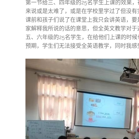
第一节给三、四年级的25名学生上课的效果
来说或是太难了，或是在学校里学过了但没有
课前和孩子们说了在课堂上我只会讲英语，要
家解释我所说的话的意思，但全英文教学对于
五、六年级的25名学生，在给他们上课的时
预期，学生们无法接受全英语教学，同时我感