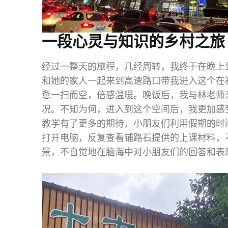
一段心灵与知识的乡村之旅
经过一整天的旅程，几经周转，我终于在晚上
和她的家人一起来到高速路口带我进入这个在
惫一扫而空，倍感温暖。晚饭后，我与林老师
况。不知为何，进入到这个空间后，我更加感
教学有了更多的期待，小朋友们利用假期的时
打开电脑，反复查看铺路石提供的上课材料，
景，不自觉地在脑海中对小朋友们的回答和表