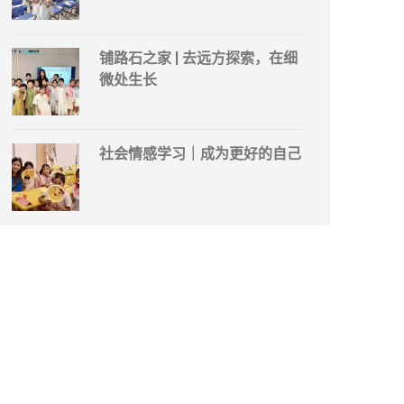
铺路石之家 | 去远方探索，在细
微处生长
社会情感学习｜成为更好的自己