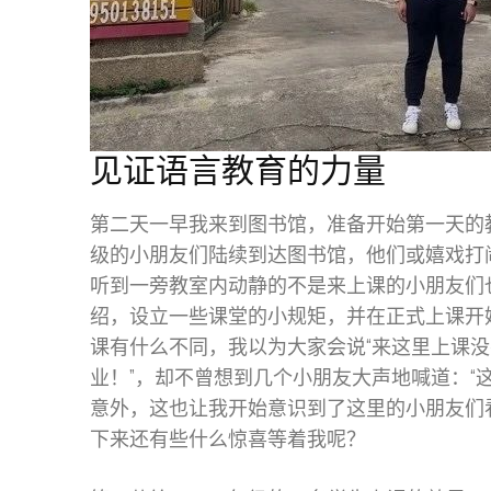
见证语言教育的力量
第二天一早我来到图书馆，准备开始第一天的
级的小朋友们陆续到达图书馆，他们或嬉戏打
听到一旁教室内动静的不是来上课的小朋友们
绍，设立一些课堂的小规矩，并在正式上课开
课有什么不同，我以为大家会说“来这里上课没
业！”，却不曾想到几个小朋友大声地喊道：“
意外，这也让我开始意识到了这里的小朋友们
下来还有些什么惊喜等着我呢？