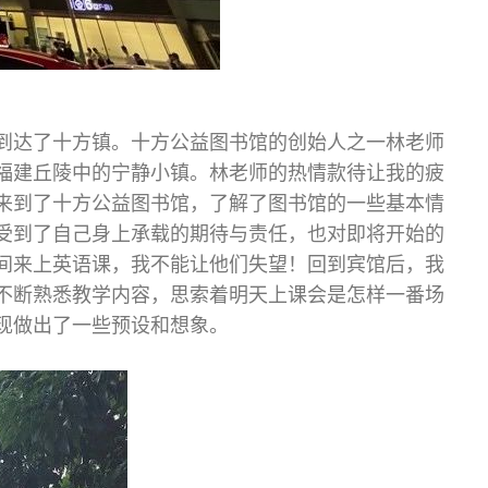
到达了十方镇。十方公益图书馆的创始人之一林老师
福建丘陵中的宁静小镇。林老师的热情款待让我的疲
来到了十方公益图书馆，了解了图书馆的一些基本情
受到了自己身上承载的期待与责任，也对即将开始的
间来上英语课，我不能让他们失望！回到宾馆后，我
不断熟悉教学内容，思索着明天上课会是怎样一番场
现做出了一些预设和想象。