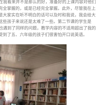
，在我看来并不是那么的好，准备好的上课内容对他们
完全掌握的，或是已经完全掌握。此外，尽管我在上
是大家实在听不明白的话可以及时和我说，我会给大
这些孩子来说还是太难了一些。第二节课的学生是
候也遇到了同样的问题，教学内容的不适用超出了我的
受到了五、六年级的孩子们很害怕开口说英语。