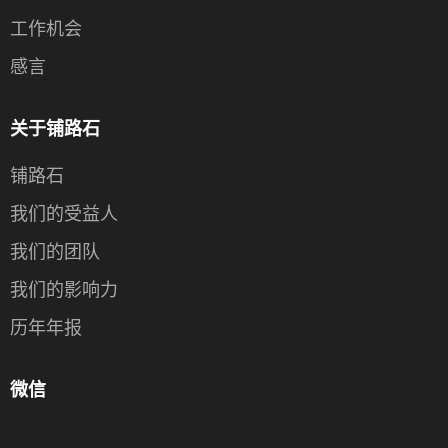
工作机会
感言
关于铺路石
铺路石
我们的受益人
我们的团队
我们的影响力
历年年报
微信