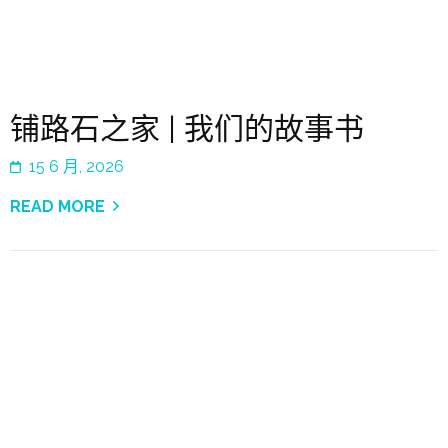
铺路石之家 | 我们的故事书
15 6 月, 2026
READ MORE