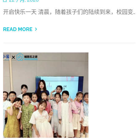
开启快乐一天 清晨，随着孩子们的陆续到来，校园变…
READ MORE