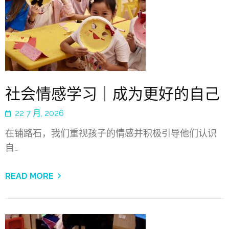
社会情感学习｜成为更好的自己
22 7 月, 2026
在铺路石，我们重视孩子的情感并积极引导他们认识
自…
READ MORE