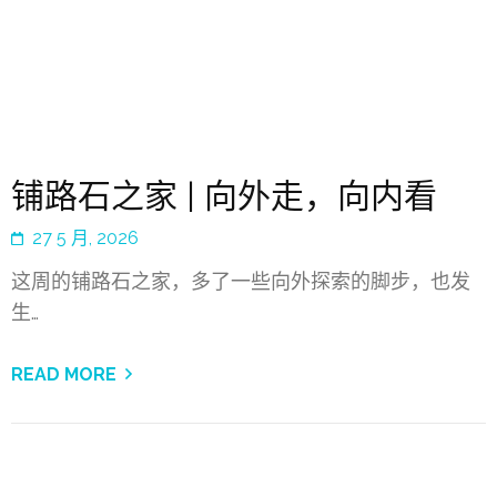
铺路石之家 | 向外走，向内看
27 5 月, 2026
这周的铺路石之家，多了一些向外探索的脚步，也发
生…
READ MORE