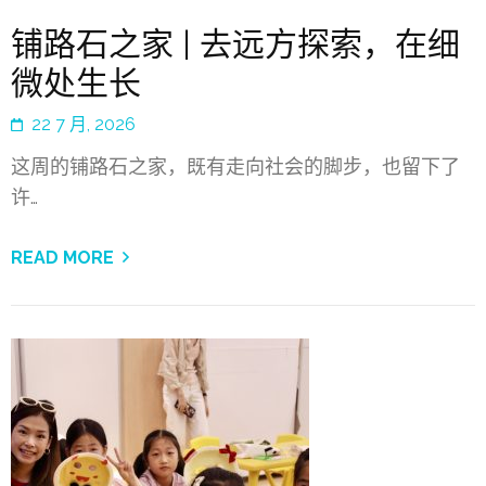
铺路石之家 | 去远方探索，在细
微处生长
22 7 月, 2026
这周的铺路石之家，既有走向社会的脚步，也留下了
许…
READ MORE