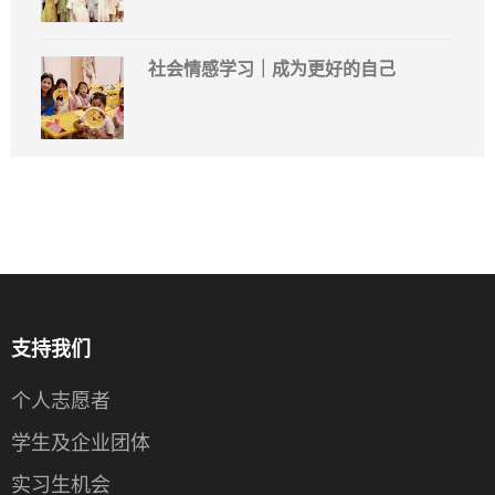
社会情感学习｜成为更好的自己
支持我们
个人志愿者
学生及企业团体
实习生机会