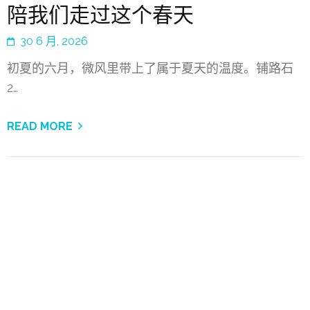
陪我们走过这个春天
30 6 月, 2026
初夏的六月，微风里带上了属于夏天的温度。铺路石
2…
READ MORE