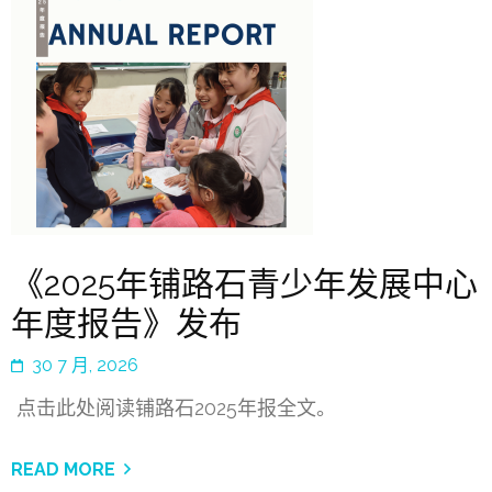
《2025年铺路石青少年发展中心
年度报告》发布
30 7 月, 2026
点击此处阅读铺路石2025年报全文。
READ MORE