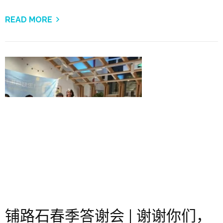
READ MORE
铺路石春季答谢会 | 谢谢你们，