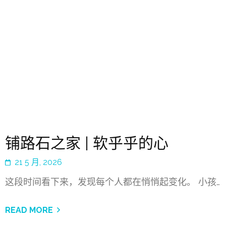
铺路石之家 | 软乎乎的心
21 5 月, 2026
这段时间看下来，发现每个人都在悄悄起变化。 小孩…
READ MORE