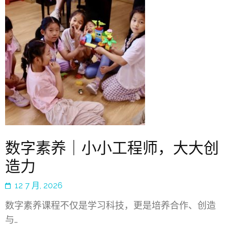
数字素养｜小小工程师，大大创
造力
12 7 月, 2026
数字素养课程不仅是学习科技，更是培养合作、创造
与…