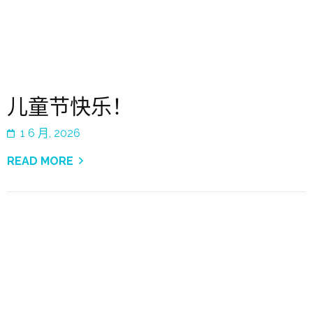
儿童节快乐！
1 6 月, 2026
READ MORE