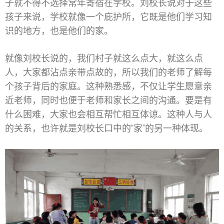
子就不得不选择常年寄宿在学校。刘校长说对于这些
孩子来说，学校就像一个庇护所，它既是他们学习知
识的地方，也是他们的家。
就像刘校长说的，我们村子就这么点大，就这么点
人，大家都沾点亲带点故的，所以我们的老师了解每
个孩子背后的家庭。这种熟悉感，不仅让学生愿意亲
近老师，同时也便于老师和家长之间的沟通。要是有
什么困难，大家也会相互帮忙相互体谅。这种人与人
的关系，也许就是刘校长口中的“家”的另一种体现。