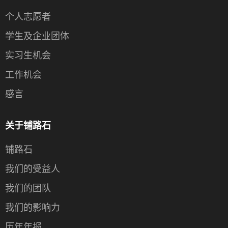
个人志愿者
学生及企业团体
实习生机会
工作机会
感言
关于铺路石
铺路石
我们的受益人
我们的团队
我们的影响力
历年年报