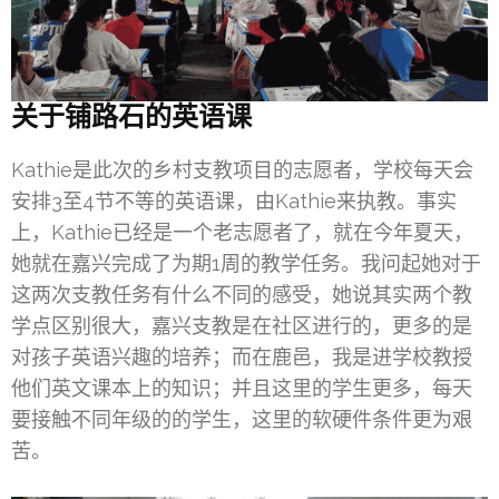
关于铺路石的英语课
Kathie是此次的乡村支教项目的志愿者，学校每天会
安排3至4节不等的英语课，由Kathie来执教。事实
上，Kathie已经是一个老志愿者了，就在今年夏天，
她就在嘉兴完成了为期1周的教学任务。我问起她对于
这两次支教任务有什么不同的感受，她说其实两个教
学点区别很大，嘉兴支教是在社区进行的，更多的是
对孩子英语兴趣的培养；而在鹿邑，我是进学校教授
他们英文课本上的知识；并且这里的学生更多，每天
要接触不同年级的的学生，这里的软硬件条件更为艰
苦。