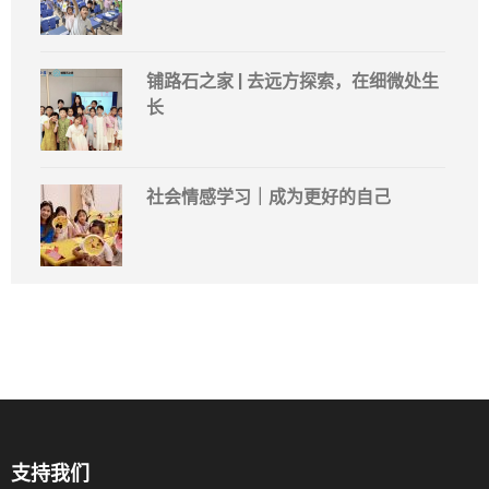
铺路石之家 | 去远方探索，在细微处生
长
社会情感学习｜成为更好的自己
支持我们