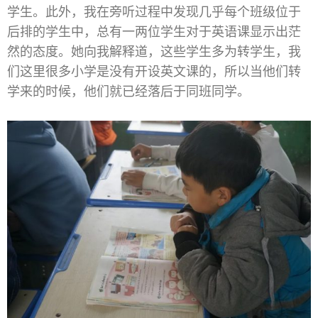
学生。此外，我在旁听过程中发现几乎每个班级位于
后排的学生中，总有一两位学生对于英语课显示出茫
然的态度。她向我解释道，这些学生多为转学生，我
们这里很多小学是没有开设英文课的，所以当他们转
学来的时候，他们就已经落后于同班同学。