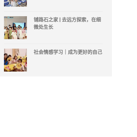
铺路石之家 | 去远方探索，在细
微处生长
社会情感学习｜成为更好的自己