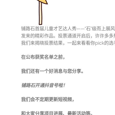
铺路石首届儿童才艺达人秀——“石”级而上展
发来的精彩作品。投票通道开启后，许许多多
我们来揭晓投票结果，一起来看看你pick的
在公布获奖名单之前，
我们还有一个好消息与您分享。
铺路石开通抖音号啦！
我们会不定期更新短视频，
和大家分享项目进展、最新活动等。