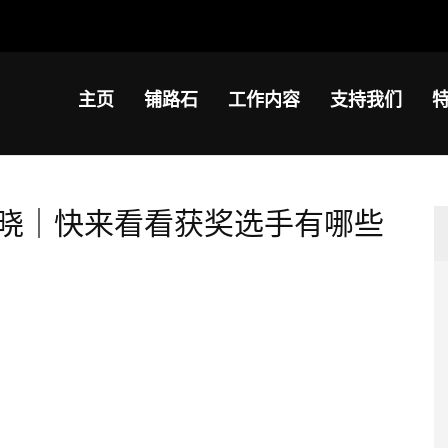
主页
铺路石
工作内容
支持我们
晓｜快来看看获奖选手有哪些