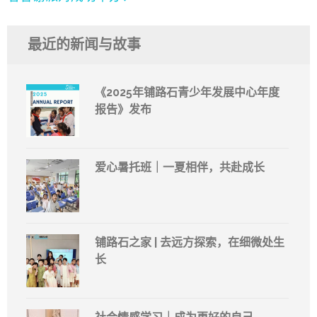
导
航
最近的新闻与故事
《2025年铺路石青少年发展中心年度
报告》发布
爱心暑托班｜一夏相伴，共赴成长
铺路石之家 | 去远方探索，在细微处生
长