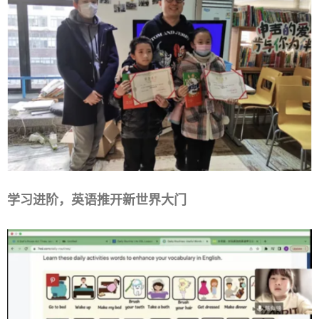
学习进阶，英语推开新世界大门