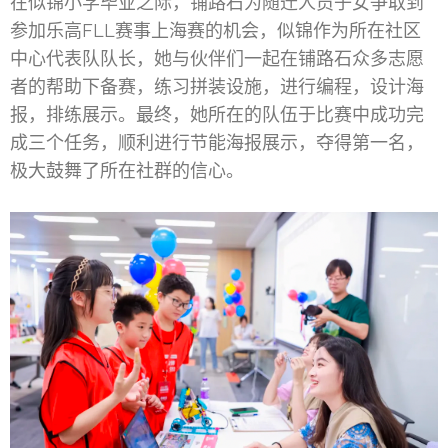
在似锦小学毕业之际，铺路石为随迁人员子女争取到
参加乐高FLL赛事上海赛的机会，似锦作为所在社区
中心代表队队长，她与伙伴们一起在铺路石众多志愿
者的帮助下备赛，练习拼装设施，进行编程，设计海
报，排练展示。最终，她所在的队伍于比赛中成功完
成三个任务，顺利进行节能海报展示，夺得第一名，
极大鼓舞了所在社群的信心。