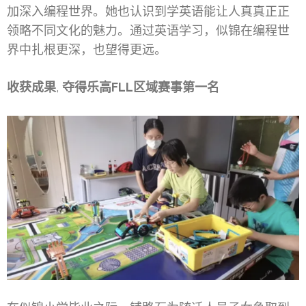
加深入编程世界。她也认识到学英语能让人真真正正
领略不同文化的魅力。通过英语学习，似锦在编程世
界中扎根更深，也望得更远。
收获成果
,
夺得乐高FLL区域赛事第一名