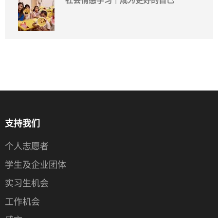
社会情感学习｜成为更好的自己
支持我们
个人志愿者
学生及企业团体
实习生机会
工作机会