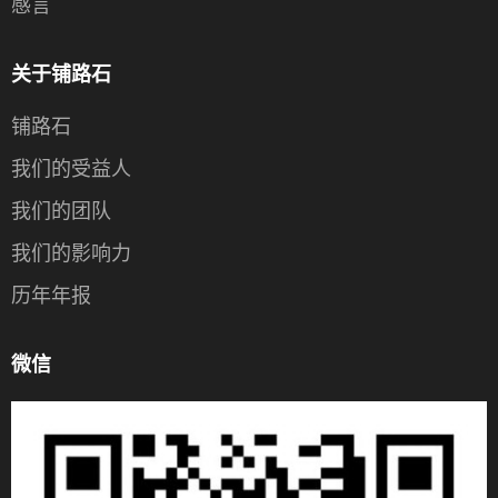
感言
关于铺路石
铺路石
我们的受益人
我们的团队
我们的影响力
历年年报
微信