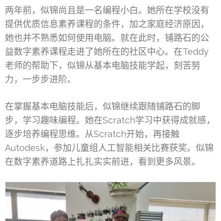
两年前，似锦尚且是一名编程小白。她所在学校没有
提供优质信息素养课程的条件，加之家庭经济原因，
她也并不熟悉如何使用电脑。就在此时，铺路石的公
益数字素养课程走进了她所在的社区中心。在Teddy
老师的帮助下，似锦从基本电脑技能学起，刻苦努
力，一步步进阶。
在掌握基本电脑技能后，似锦继续跟随铺路石的脚
步，学习趣味编程。她在Scratch学习中获得成就感，
逐步培养编程思维。从Scratch开始，再接触
Autodesk，参加儿童组人工智能相关比赛获奖。似锦
在数字素养道路上扎扎实实前进，看到更多风景。