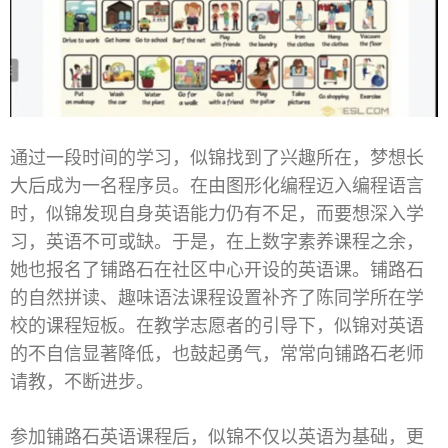
通过一段时间的学习，似锦找到了兴趣所在，梦想长
大后成为一名程序员。在由图形化编程迈入编程语言
时，似锦发现自身英语能力仍有不足，而要想深入学
习，英语不可或缺。于是，在上数字素养课程之余，
她也报名了铺路石在社区中心开设的英语课。铺路石
的自然拼读、趣味语法课程设置补齐了陈同学所在学
校的课程短板。在教学志愿者的引导下，似锦对英语
的不自信显著降低，也鼓起勇气，常常向铺路石老师
请教，不断进步。
参加铺路石英语课程后，似锦不仅以英语为基础，更